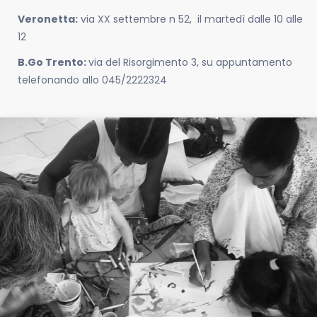
Veronetta:
via XX settembre n 52,
il martedì dalle 10 alle
12
B.Go Trento:
via del Risorgimento 3, su appuntamento
telefonando allo 045/2222324