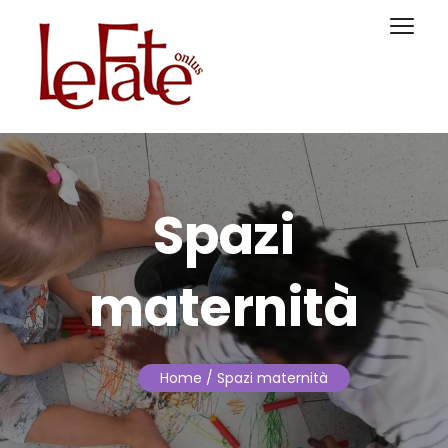
Spazi
maternità
Home
/ Spazi maternità