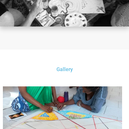
Gallery