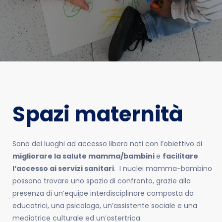
Spazi maternità
Sono dei luoghi ad accesso libero nati con l’obiettivo di
migliorare la salute mamma/bambini
e
facilitare
l’accesso ai servizi sanitari
. I nuclei mamma-bambino
possono trovare uno spazio
di confronto, grazie alla
presenza di un’equipe interdisciplinare composta da
educatrici, una psicologa, un’assistente sociale e una
mediatrice culturale ed un’ostertrica.