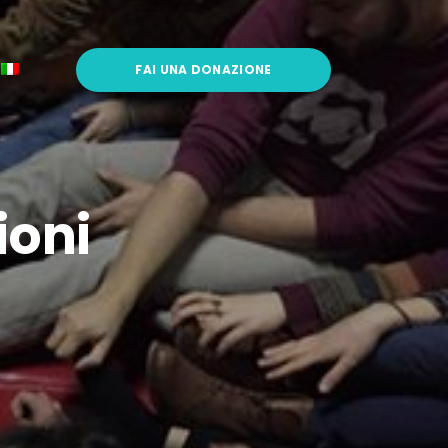
FAI UNA DONAZIONE
ioni