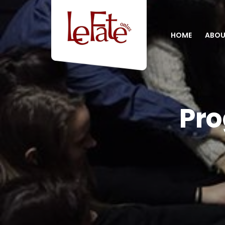
HOME
ABOU
Pro