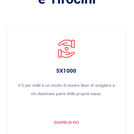
5X1000
Il 5 per mille é un modo di essere liberi di scegliere a
chi destinare parte delle proprie tasse.
SCOPRI DI PIÙ