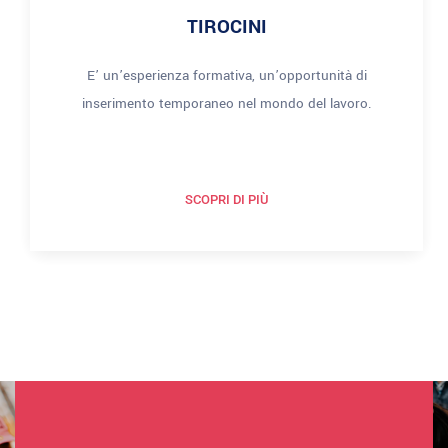
TIROCINI
E’ un’esperienza formativa, un’opportunità di
inserimento temporaneo nel mondo del lavoro.
SCOPRI DI PIÙ