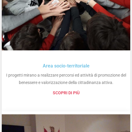
Area socio-territoriale
I progetti mirano a realizzare percorsi ed attività di promozione del
benessere e valorizzazione della cittadinanza attiva.
SCOPRI DI PIÙ