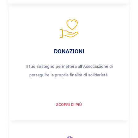
DONAZIONI
Il tuo sostegno permetterà all’Associazione di
perseguire la propria finalità di solidarietà.
SCOPRI DI PIÙ