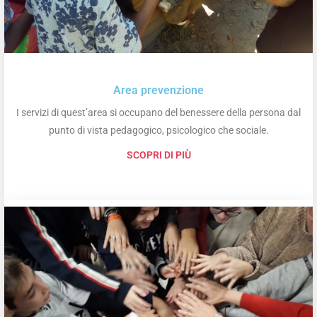
Area prevenzione
I servizi di quest’area si occupano del benessere della persona dal
punto di vista pedagogico, psicologico che sociale.
SCOPRI DI PIÙ