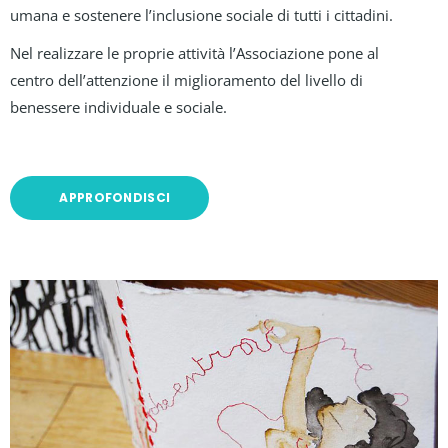
umana e sostenere l’inclusione sociale di tutti i cittadini.
Nel realizzare le proprie attività l’Associazione pone al
centro dell’attenzione il miglioramento del livello di
benessere individuale e sociale.
APPROFONDISCI