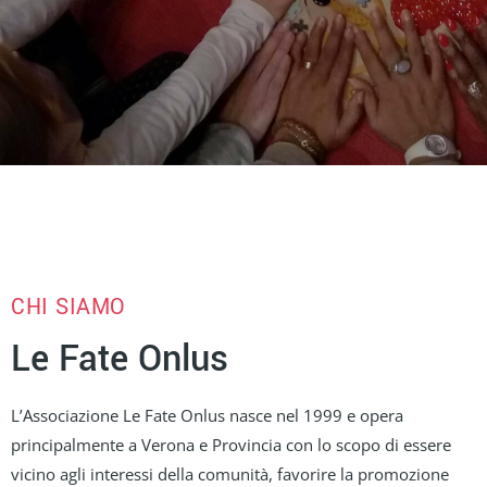
CHI SIAMO
Le Fate Onlus
L’Associazione Le Fate Onlus nasce nel 1999 e opera
principalmente a Verona e Provincia con lo scopo di essere
vicino agli interessi della comunità, favorire la promozione