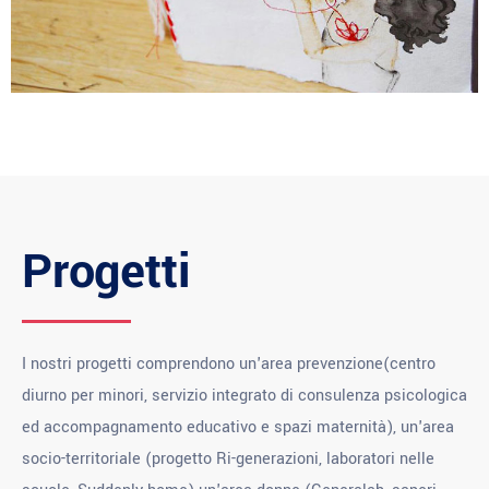
Progetti
I nostri progetti comprendono un'area prevenzione(centro
diurno per minori, servizio integrato di consulenza psicologica
ed accompagnamento educativo e spazi maternità), un'area
socio-territoriale (progetto Ri-generazioni, laboratori nelle