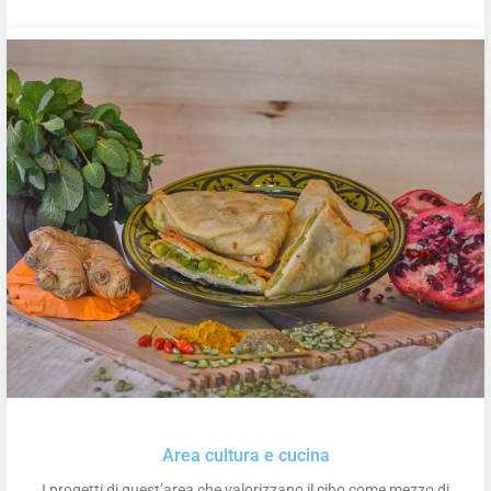
Area cultura e cucina
I progetti di quest’area che valorizzano il cibo come mezzo di