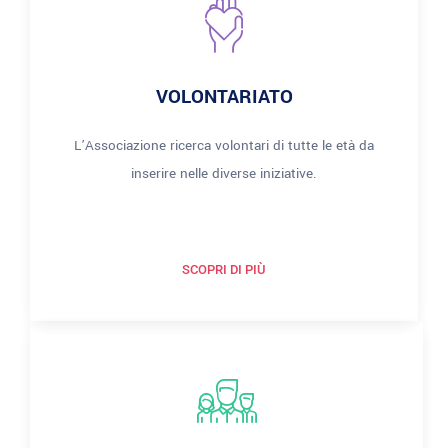
VOLONTARIATO
L’Associazione ricerca volontari di tutte le età da
inserire nelle diverse iniziative.
SCOPRI DI PIÙ