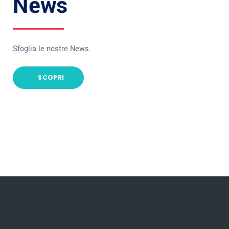
News
Sfoglia le nostre News.
SCOPRI