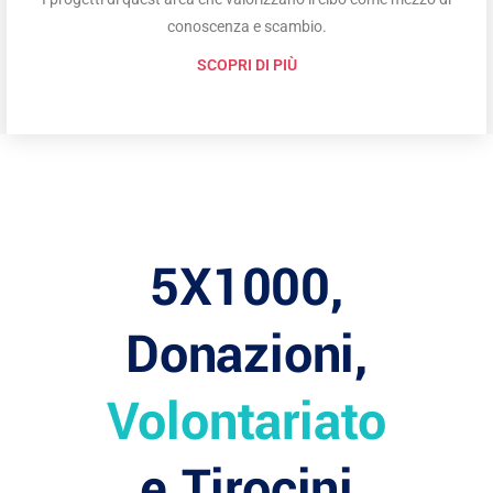
conoscenza e scambio.
SCOPRI DI PIÙ
5X1000,
Donazioni,
Volontariato
e Tirocini