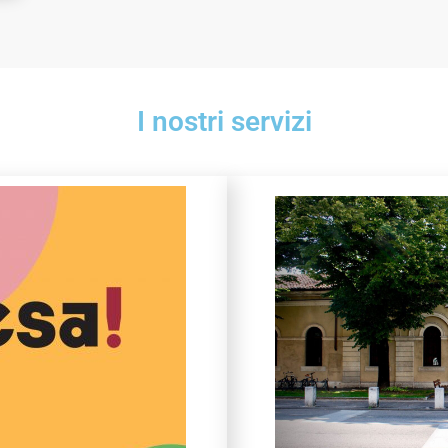
I nostri servizi