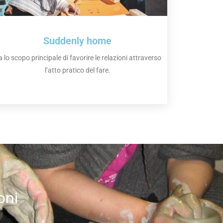
Suddenly home
 lo scopo principale di favorire le relazioni attraverso
l’atto pratico del fare.
oni