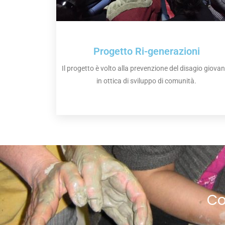
Progetto Ri-generazioni
Il progetto è volto alla prevenzione del disagio giovan
in ottica di sviluppo di comunità.
Co