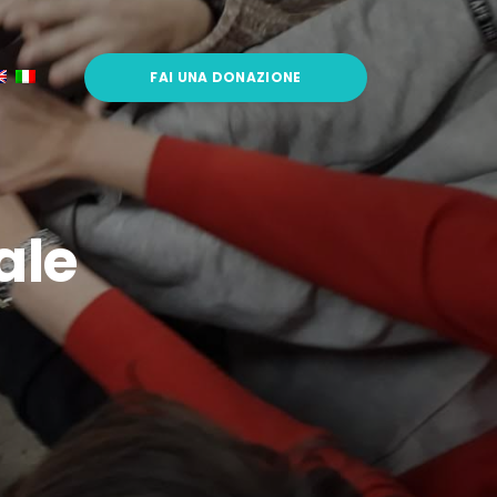
FAI UNA DONAZIONE
ale