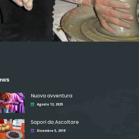
ews
Nuova avventura
Agosto 12, 2025
Sapori da Ascoltare
Dicembre 5, 2019