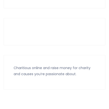
Charitious online and raise money for charity
and causes you’re passionate about.