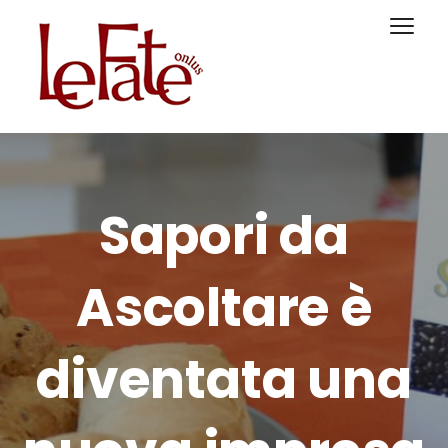
Sapori da
Ascoltare è
diventata una