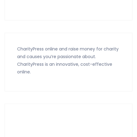
CharityPress online and raise money for charity
and causes you’re passionate about.
CharityPress is an innovative, cost-effective
online.