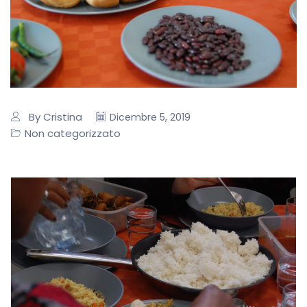
By Cristina
Dicembre 5, 2019
Non categorizzato