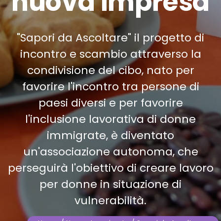
nuova impresa
"Sapori da Ascoltare" il progetto di
incontro e scambio attraverso la
condivisione del cibo, nato per
favorire l'incontro tra persone di
paesi diversi e per favorire
l'inclusione lavorativa di donne
immigrate, è diventato
un'associazione autonoma, che
perseguirà l'obiettivo di creare lavoro
per donne in situazione di
vulnerabilità.