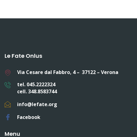
Le Fate Onlus
Via Cesare dal Fabbro, 4 – 37122 – Verona
tel. 045.2222324
cell. 348.8583744
info@lefate.org
Facebook
Menu