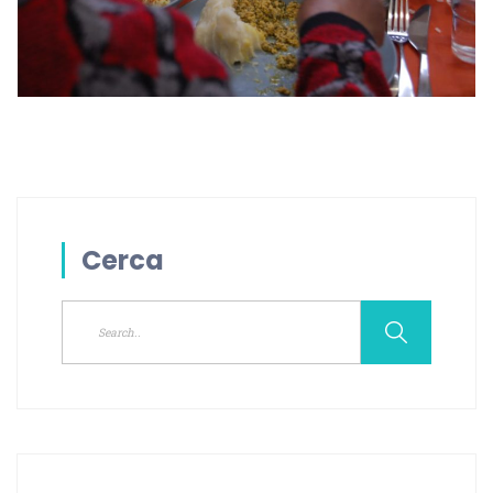
Cerca