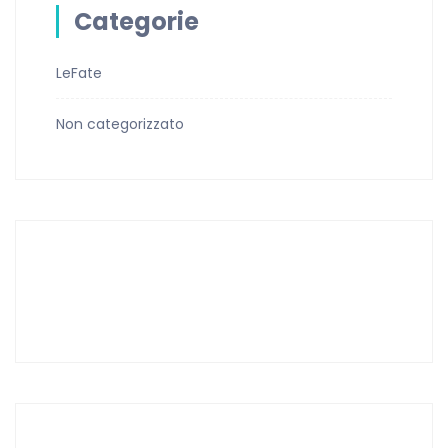
Categorie
LeFate
Non categorizzato