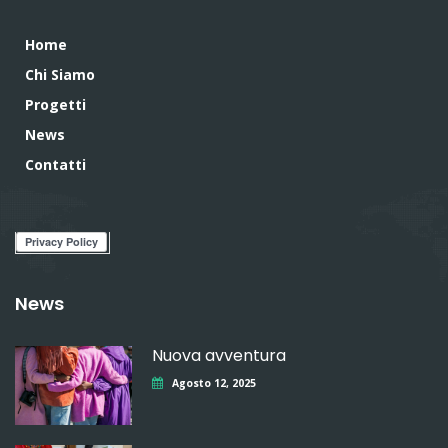
Home
Chi Siamo
Progetti
News
Contatti
News
Nuova avventura
Agosto 12, 2025