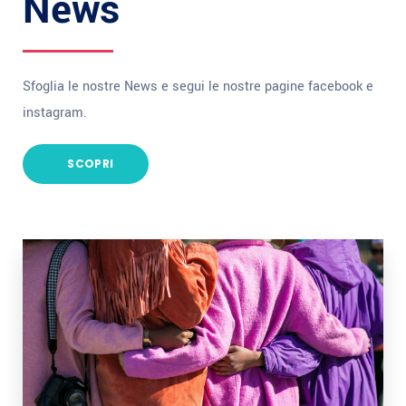
News
Sfoglia le nostre News e segui le nostre pagine facebook e
instagram.
SCOPRI