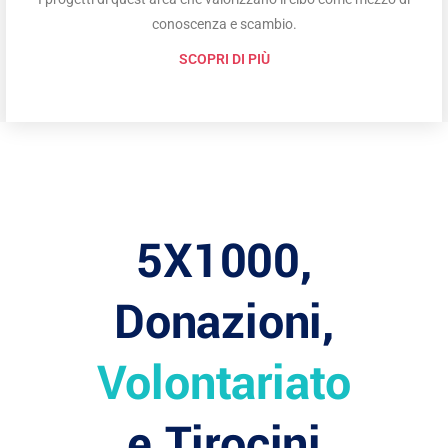
conoscenza e scambio.
SCOPRI DI PIÙ
5X1000,
Donazioni,
Volontariato
e Tirocini