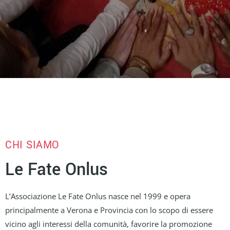
CHI SIAMO
Le Fate Onlus
L’Associazione Le Fate Onlus nasce nel 1999 e opera
principalmente a Verona e Provincia con lo scopo di essere
vicino agli interessi della comunità, favorire la promozione