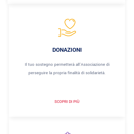
DONAZIONI
Il tuo sostegno permetterà all’Associazione di
perseguire la propria finalità di solidarietà.
SCOPRI DI PIÙ