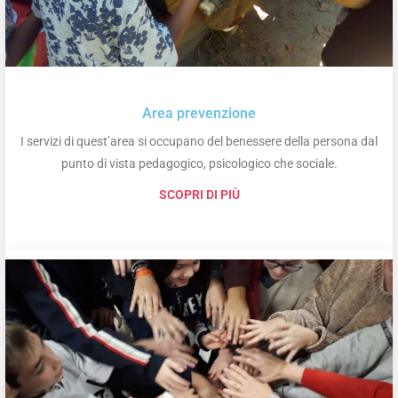
Area prevenzione
I servizi di quest’area si occupano del benessere della persona dal
punto di vista pedagogico, psicologico che sociale.
SCOPRI DI PIÙ