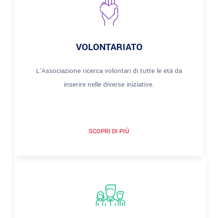
VOLONTARIATO
L’Associazione ricerca volontari di tutte le età da
inserire nelle diverse iniziative.
SCOPRI DI PIÙ