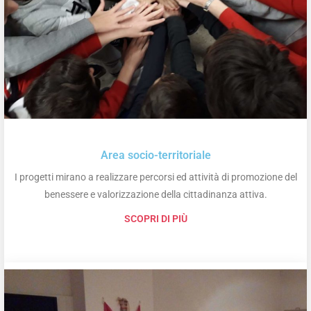
Area socio-territoriale
I progetti mirano a realizzare percorsi ed attività di promozione del
benessere e valorizzazione della cittadinanza attiva.
SCOPRI DI PIÙ