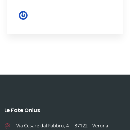
Le Fate Onlus
Via Cesare dal Fabbro, 4 – 37122 – Verona