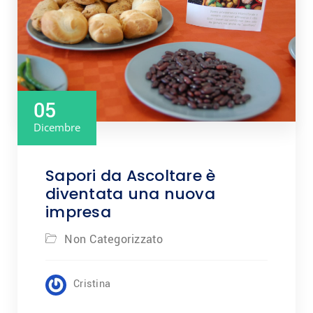
05
Dicembre
Sapori da Ascoltare è
diventata una nuova
impresa
Non Categorizzato
Cristina