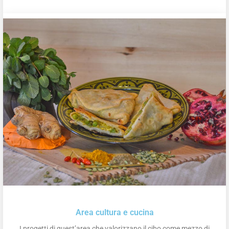
Area cultura e cucina
I progetti di quest’area che valorizzano il cibo come mezzo di