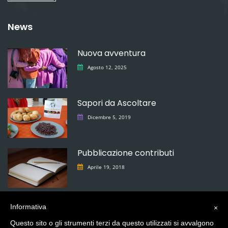
News
Nuova avventura
Agosto 12, 2025
Sapori da Ascoltare
Dicembre 5, 2019
Pubblicazione contributi
Aprile 19, 2018
Informativa
×
Questo sito o gli strumenti terzi da questo utilizzati si avvalgono