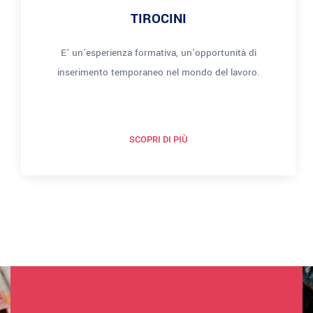
TIROCINI
E’ un’esperienza formativa, un’opportunità di
inserimento temporaneo nel mondo del lavoro.
SCOPRI DI PIÙ