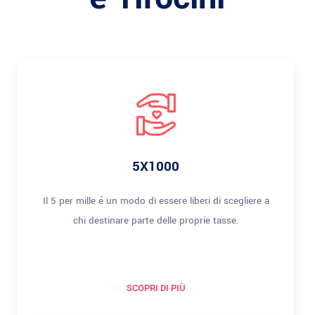
5X1000
Il 5 per mille é un modo di essere liberi di scegliere a
chi destinare parte delle proprie tasse.
SCOPRI DI PIÙ