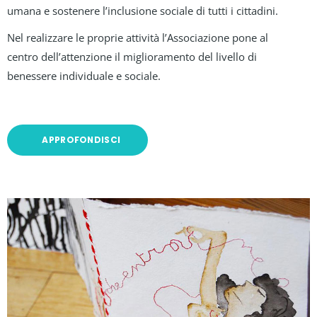
umana e sostenere l’inclusione sociale di tutti i cittadini.
Nel realizzare le proprie attività l’Associazione pone al
centro dell’attenzione il miglioramento del livello di
benessere individuale e sociale.
APPROFONDISCI