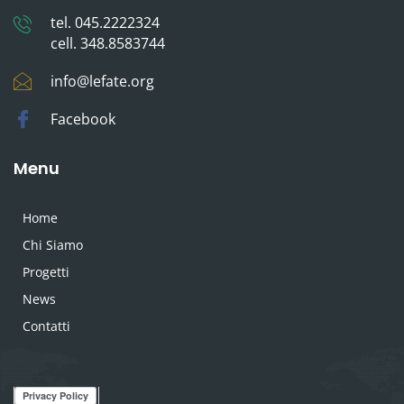
tel. 045.2222324
cell. 348.8583744
info@lefate.org
Facebook
Menu
Home
Chi Siamo
Progetti
News
Contatti