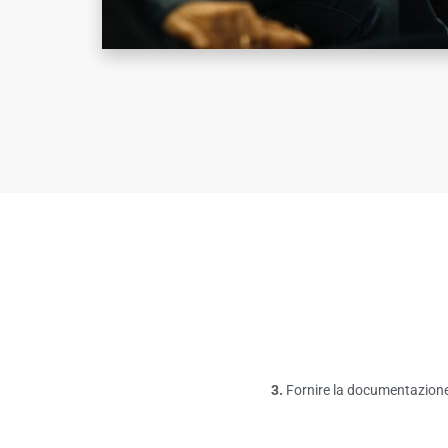
3.
Fornire la documentazione n