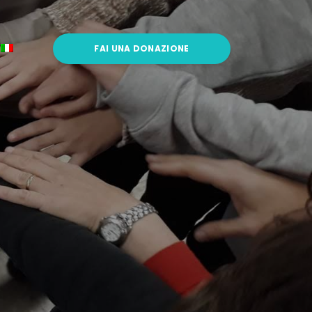
FAI UNA DONAZIONE