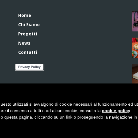
Home
Chi Siamo
Progetti
News
Contatti
uesto utilizzati si avvalgono di cookie necessari al funzionamento ed utili 
are il consenso a tutti o ad alcuni cookie, consulta la
cookie policy
.
 questa pagina, cliccando su un link o proseguendo la navigazione in a