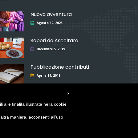
Nuova avventura
Agosto 12, 2025
Sapori da Ascoltare
Dicembre 5, 2019
Pubblicazione contributi
Aprile 19, 2018
×
alle finalità illustrate nella cookie
ltra maniera, acconsenti all’uso