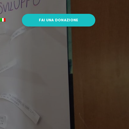
FAI UNA DONAZIONE