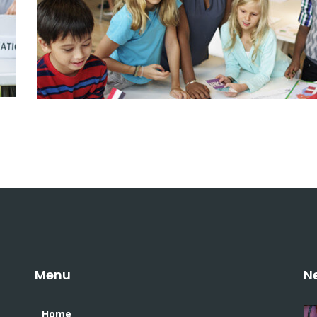
Menu
N
Home