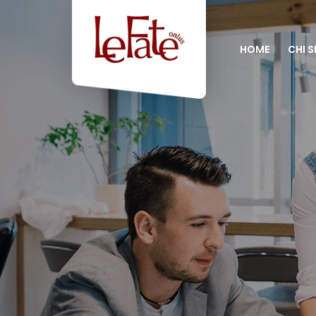
HOME
CHI 