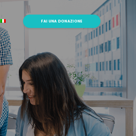
FAI UNA DONAZIONE